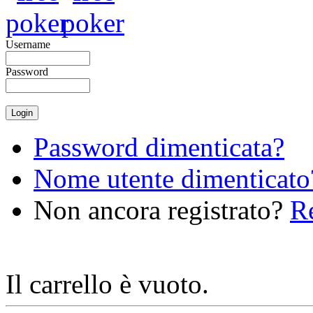
Username
Password
Password dimenticata?
Nome utente dimenticato
Non ancora registrato?
Re
Il carrello è vuoto.