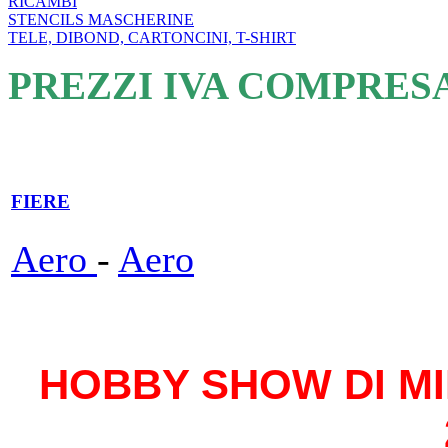
RICAMBI
STENCILS MASCHERINE
TELE, DIBOND, CARTONCINI, T-SHIRT
PREZZI IVA COMPRES
FIERE
Aero
-
Aero
HOBBY SHOW DI MIL