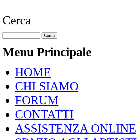
Cerca
Menu Principale
HOME
CHI SIAMO
FORUM
CONTATTI
ASSISTENZA ONLINE